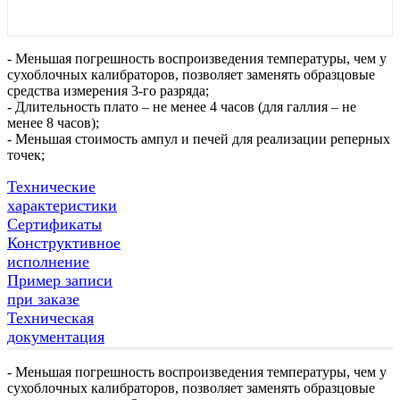
- Меньшая погрешность воспроизведения температуры, чем у
сухоблочных калибраторов, позволяет заменять образцовые
средства измерения 3-го разряда;
- Длительность плато – не менее 4 часов (для галлия – не
менее 8 часов);
- Меньшая стоимость ампул и печей для реализации реперных
точек;
Технические
характеристики
Сертификаты
Конструктивное
исполнение
Пример записи
при заказе
Техническая
документация
- Меньшая погрешность воспроизведения температуры, чем у
сухоблочных калибраторов, позволяет заменять образцовые