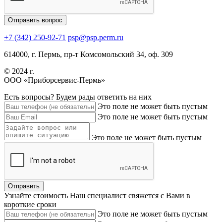
+7 (342) 250-92-71
psp@psp.perm.ru
614000, г. Пермь, пр-т Комсомольский 34, оф. 309
© 2024 г.
ООО «Приборсервис-Пермь»
Есть вопросы?
Будем рады ответить на них
Это поле не может быть пустым
Это поле не может быть пустым
Это поле не может быть пустым
Узнайте стоимость
Наш специалист свяжется с Вами в
короткие сроки
Это поле не может быть пустым