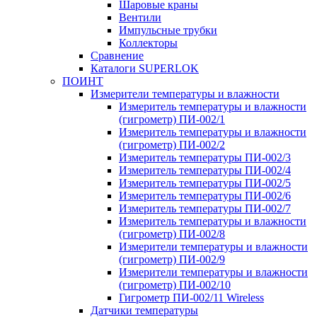
Шаровые краны
Вентили
Импульсные трубки
Коллекторы
Сравнение
Каталоги SUPERLOK
ПОИНТ
Измерители температуры и влажности
Измеритель температуры и влажности
(гигрометр) ПИ-002/1
Измеритель температуры и влажности
(гигрометр) ПИ-002/2
Измеритель температуры ПИ-002/3
Измеритель температуры ПИ-002/4
Измеритель температуры ПИ-002/5
Измеритель температуры ПИ-002/6
Измеритель температуры ПИ-002/7
Измеритель температуры и влажности
(гигрометр) ПИ-002/8
Измерители температуры и влажности
(гигрометр) ПИ-002/9
Измерители температуры и влажности
(гигрометр) ПИ-002/10
Гигрометр ПИ-002/11 Wireless
Датчики температуры