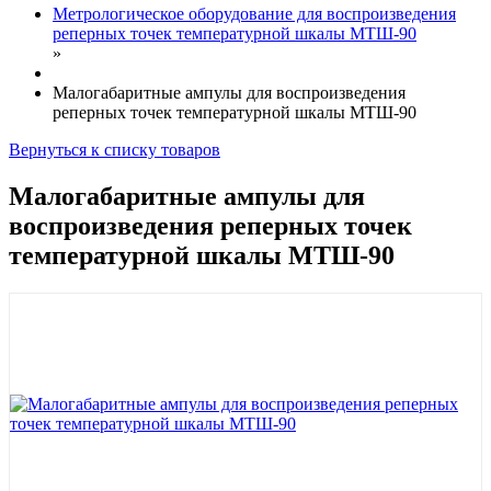
Метрологическое оборудование для воспроизведения
реперных точек температурной шкалы МТШ-90
»
Малогабаритные ампулы для воспроизведения
реперных точек температурной шкалы МТШ-90
Вернуться к списку товаров
Малогабаритные ампулы для
воспроизведения реперных точек
температурной шкалы МТШ-90