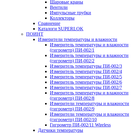
Шаровые краны
Вентили
Импульсные трубки
Коллекторы
Сравнение
Каталоги SUPERLOK
ПОИНТ
Измерители температуры и влажности
Измеритель температуры и влажности
(гигрометр) ПИ-002/1
Измеритель температуры и влажности
(гигрометр) ПИ-002/2
Измеритель температуры ПИ-002/3
Измеритель температуры ПИ-002/4
Измеритель температуры ПИ-002/5
Измеритель температуры ПИ-002/6
Измеритель температуры ПИ-002/7
Измеритель температуры и влажности
(гигрометр) ПИ-002/8
Измерители температуры и влажности
(гигрометр) ПИ-002/9
Измерители температуры и влажности
(гигрометр) ПИ-002/10
Гигрометр ПИ-002/11 Wireless
Датчики температуры