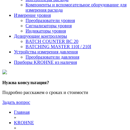
Компоненты и вспомогательное оборудование для
измерения расхода
Измерение уровня
Преобразователи уровня
Сигнализаторы уровня
Индикаторы уровня
Дозирующие контроллеры
BATCH COUNTER BC 20
BATCHING MASTER 110I / 210I
Устройства измерения давления
Преобразователи давления
Приборы KROHNE из наличия
Нужна консультация?
Подробно расскажем о сроках и стоимости
Задать вопрос
Главная
»
KROHNE
»