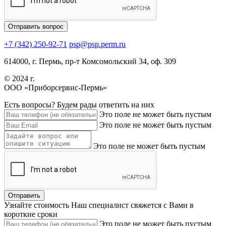
+7 (342) 250-92-71
psp@psp.perm.ru
614000, г. Пермь, пр-т Комсомольский 34, оф. 309
© 2024 г.
ООО «Приборсервис-Пермь»
Есть вопросы?
Будем рады ответить на них
Это поле не может быть пустым
Это поле не может быть пустым
Это поле не может быть пустым
Узнайте стоимость
Наш специалист свяжется с Вами в
короткие сроки
Это поле не может быть пустым